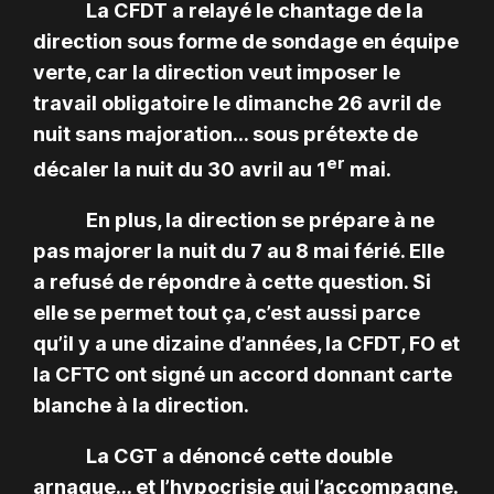
La CFDT a relayé le chantage de la
direction sous forme de sondage en équipe
verte, car la direction veut imposer le
travail obligatoire le dimanche 26 avril de
nuit sans majoration… sous prétexte de
er
décaler la nuit du 30 avril au 1
mai.
En plus, la direction se prépare à ne
pas majorer la nuit du 7 au 8 mai férié. Elle
a refusé de répondre à cette question. Si
elle se permet tout ça, c’est aussi parce
qu’il y a une dizaine d’années, la CFDT, FO et
la CFTC ont signé un accord donnant carte
blanche à la direction.
La CGT a dénoncé cette double
arnaque… et l’hypocrisie qui l’accompagne.