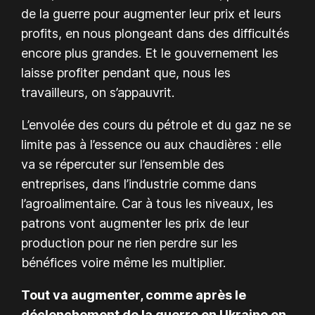
de la guerre pour augmenter leur prix et leurs
profits, en nous plongeant dans des difficultés
encore plus grandes. Et le gouvernement les
laisse profiter pendant que, nous les
travailleurs, on s’appauvrit.
L’envolée des cours du pétrole et du gaz ne se
limite pas à l’essence ou aux chaudières : elle
va se répercuter sur l’ensemble des
entreprises, dans l’industrie comme dans
l’agroalimentaire. Car à tous les niveaux, les
patrons vont augmenter les prix de leur
production pour ne rien perdre sur les
bénéfices voire même les multiplier.
Tout va augmenter, comme après le
déclenchement de la guerre en Ukraine en