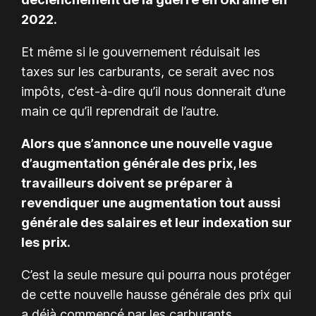
2022.
Et même si le gouvernement réduisait les
taxes sur les carburants, ce serait avec nos
impôts, c’est-à-dire qu’il nous donnerait d’une
main ce qu’il reprendrait de l’autre.
Alors que s’annonce une nouvelle vague
d’augmentation générale des prix, les
travailleurs doivent se préparer à
revendiquer une augmentation tout aussi
générale des salaires et leur indexation sur
les prix.
C’est la seule mesure qui pourra nous protéger
de cette nouvelle hausse générale des prix qui
a déjà commencé par les carburants.