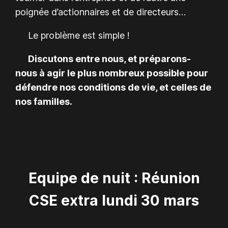
poignée d’actionnaires et de directeurs…
Le problème est simple !
Discutons entre nous, et préparons-
nous à agir le plus nombreux possible pour
défendre nos conditions de vie, et celles de
nos familles.
Equipe de nuit : Réunion
CSE extra lundi 30 mars