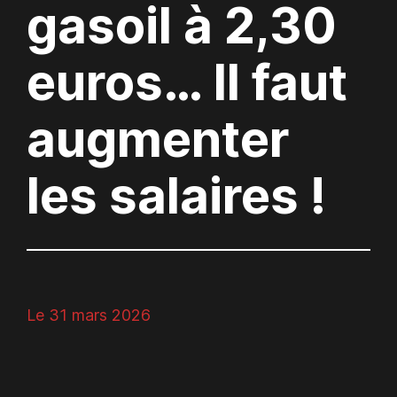
gasoil à 2,30
euros… Il faut
augmenter
les salaires !
Le 31 mars 2026