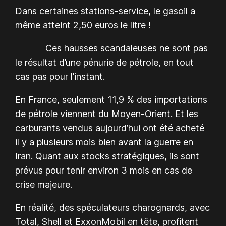
Dans certaines stations-service, le gasoil a
même atteint 2,50 euros le litre !
Ces hausses scandaleuses ne sont pas
le résultat d’une pénurie de pétrole, en tout
cas pas pour l’instant.
En France, seulement 11,9 % des importations
de pétrole viennent du Moyen-Orient. Et les
carburants vendus aujourd’hui ont été acheté
il y a plusieurs mois bien avant la guerre en
Iran. Quant aux stocks stratégiques, ils sont
prévus pour tenir environ 3 mois en cas de
crise majeure.
En réalité, des spéculateurs charognards, avec
Total, Shell et ExxonMobil en tête, profitent