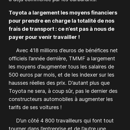
Toyota a largement les moyens financiers
pour prendre en charge la totalité de nos
frais de transport : ce n’est pas à nous de
payer pour venir travailler !
Avec 418 millions d’euros de bénéfices net
officiels l’année dernière, TMMF a largement
les moyens d’augmenter tous les salaires de
500 euros par mois, et de les indexer sur les
hausses réelles des prix. D’autant plus que
Toyota ne sera, à coup sûr, pas le dernier des
constructeurs automobiles à augmenter les
tarifs de ses voitures !
D’un côté 4 800 travailleurs qui font tout
tourner dans l’entreprise et de l’autre une