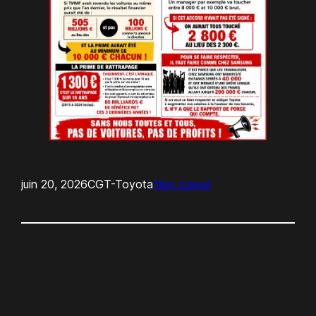
juin 20, 2026
CGT-Toyota
Non classé