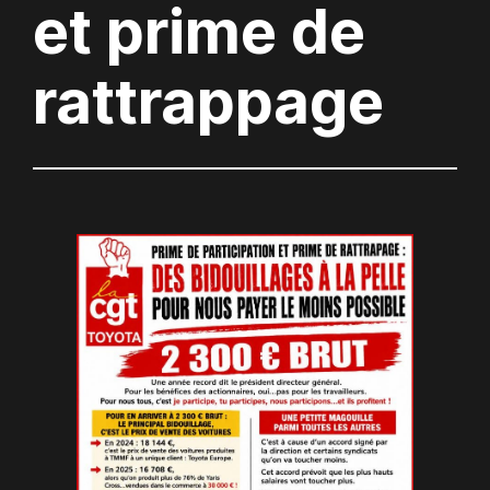
et prime de
rattrappage